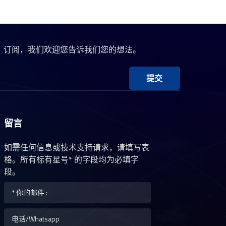
、订阅，我们欢迎您告诉我们您的想法。
提交
留言
如需任何信息或技术支持请求，请填写表
格。所有标有星号* 的字段均为必填字
段。