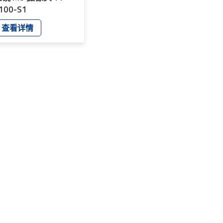
100-S1
查看详情