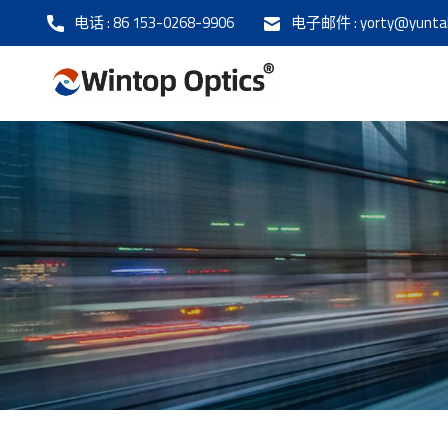
电话 :
86 153-0268-9906
电子邮件 :
yorty@yunta