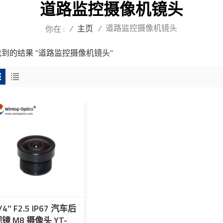
道路监控摄像机镜头
道路监控摄像机镜头
/
主页
/
你在 :
 找到的结果 "道路监控摄像机镜头"
/4'' F2.5 IP67 汽车后
镜 M8 摄像头 YT-