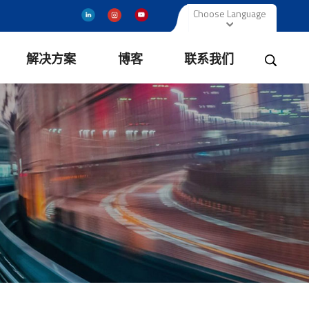
Choose Language
解决方案
博客
联系我们