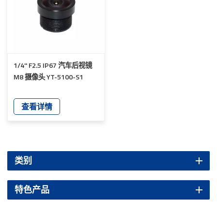
1/4'' F2.5 IP67 汽车后视镜
M8 摄像头 YT-5100-S1
查看详情
类别
特色产品