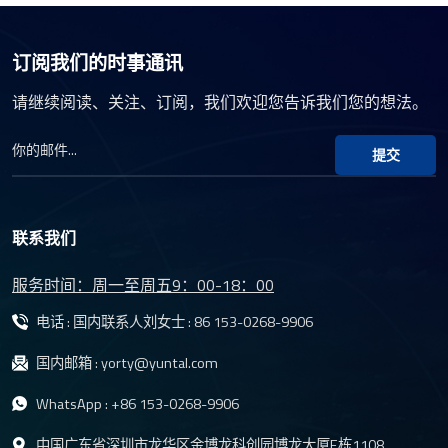
订阅我们的时事通讯
请继续阅读、关注、订阅，我们欢迎您告诉我们您的想法。
提交
联系我们
服务时间：周一至周五9：00-18：00
电话 : 国内联系人刘女士 :
86 153-0268-9906
国内邮箱 :
yorty@yuntal.com
WhatsApp :
+86 153-0268-9906
中国广东省深圳市龙华区金博龙科创园博龙大厦E栋1108