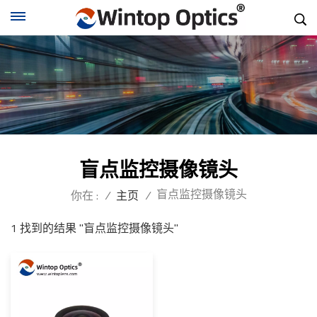
盲点监控摄像镜头
盲点监控摄像镜头
你在 :
/
主页
/
1 找到的结果 "盲点监控摄像镜头"