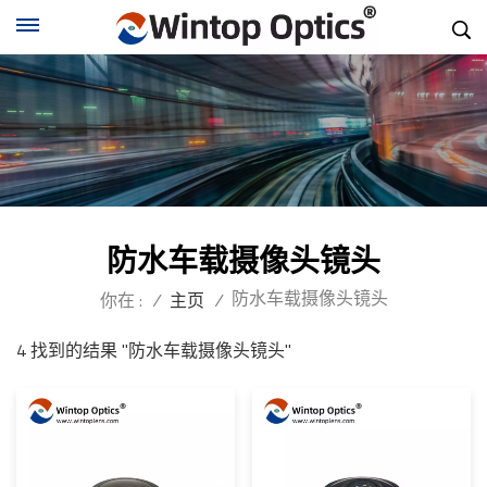
防水车载摄像头镜头
防水车载摄像头镜头
你在 :
/
主页
/
4 找到的结果 "防水车载摄像头镜头"