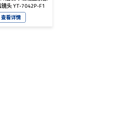
镜头 YT-7042P-F1
查看详情