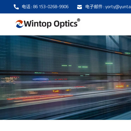
电话 :
86 153-0268-9906
电子邮件 :
yorty@yunta