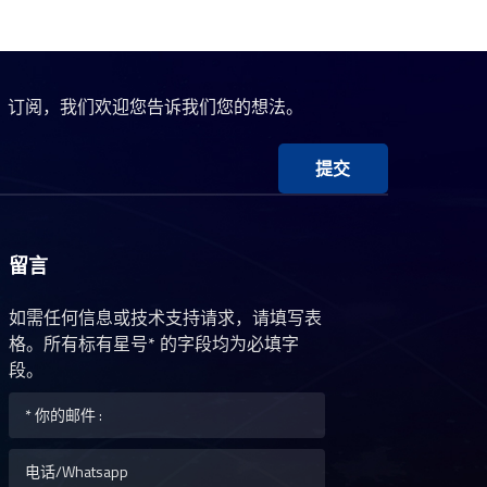
、订阅，我们欢迎您告诉我们您的想法。
提交
留言
如需任何信息或技术支持请求，请填写表
格。所有标有星号* 的字段均为必填字
段。