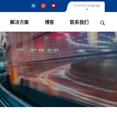
Choose Language
解决方案
博客
联系我们