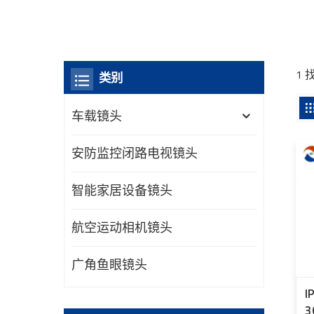
1 
类别
车载镜头
安防监控闭路电视镜头
智能家居设备镜头
航空运动相机镜头
广角鱼眼镜头