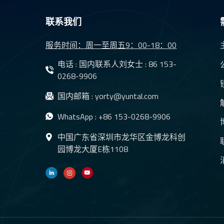
联系我们
服务时间：周一至周五9：00-18：00
电话 : 国内联系人刘女士 :
86 153-
0268-9906
国内邮箱 :
yorty@yuntal.com
WhatsApp :
+86 153-0268-9906
中国广东省深圳市龙华区金博龙科创
园博龙大厦E栋1108