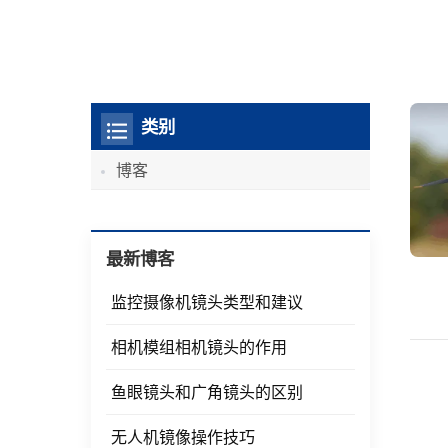
类别
博客
最新博客
监控摄像机镜头类型和建议
相机模组相机镜头的作用
鱼眼镜头和广角镜头的区别
无人机镜像操作技巧