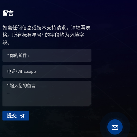
留言
如需任何信息或技术支持请求，请填写表
格。所有标有星号* 的字段均为必填字
段。
提交