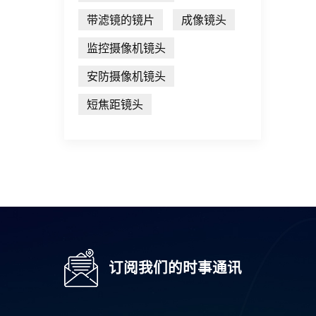
带滤镜的镜片
成像镜头
监控摄像机镜头
安防摄像机镜头
短焦距镜头
订阅我们的时事通讯