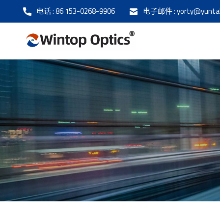
电话 :
86 153-0268-9906
电子邮件 :
yorty@yunta