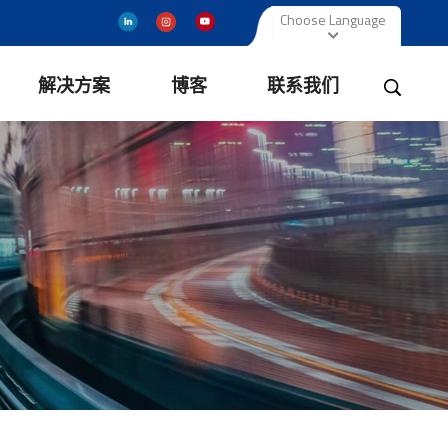
Choose Language
解决方案
博客
联系我们