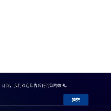
、订阅，我们欢迎您告诉我们您的想法。
提交