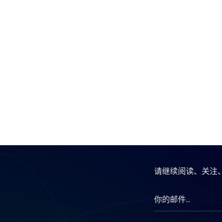
请继续阅读、关注