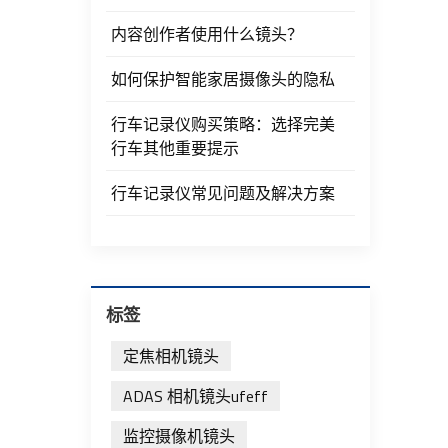
内容创作者使用什么镜头？
如何保护智能家居摄像头的隐私
行车记录仪购买策略：选择完美
行车其他重要提示
行车记录仪常见问题及解决方案
标签
定焦相机镜头
ADAS 相机镜头ufeff
监控摄像机镜头