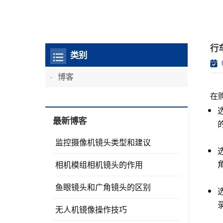
行
类别
博客
在
最新博客
监控摄像机镜头类型和建议
相机模组相机镜头的作用
鱼眼镜头和广角镜头的区别
无人机镜像操作技巧