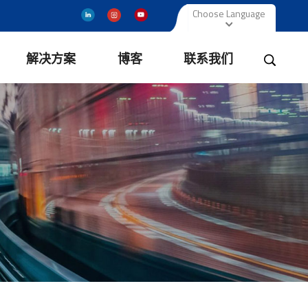
Choose Language
解决方案
博客
联系我们