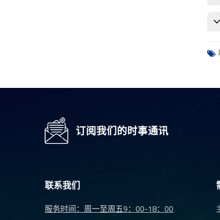
带滤镜的镜片
成像镜头
监控摄像机镜头
安防摄像机镜头
短焦距镜头
订阅我们的时事通讯
联系我们
服务时间：周一至周五9：00-18：00