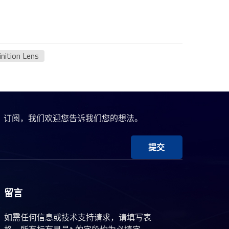
nition Lens
、订阅，我们欢迎您告诉我们您的想法。
提交
留言
如需任何信息或技术支持请求，请填写表