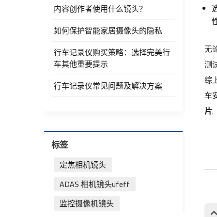
内容创作者使用什么镜头？
如何保护智能家居摄像头的隐私
无
行车记录仪购买策略：选择完美行
车其他重要提示
测
综
行车记录仪常见问题及解决方案
车
片
.
标签
定焦相机镜头
ADAS 相机镜头ufeff
监控摄像机镜头