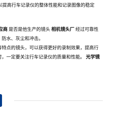
可以提高行车记录仪的整体性能和记录图像的稳定
应商
是否是他生产的镜头
相机镜头厂
经过可靠性
、防水、灰尘和冲击。
等特点的镜头，可以获得更好的录制效果，提高行
时，一定要关注行车记录仪的质量和性能。
光学镜