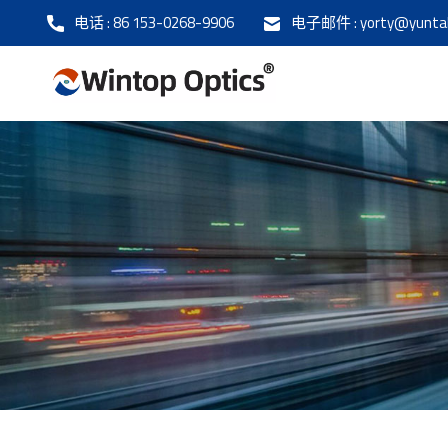
电话 :
86 153-0268-9906
电子邮件 :
yorty@yunta