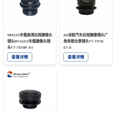
IMX225车载高清后视摄像头
AA涂胶汽车后视摄像镜头广
镜头M12x0.5车载摄像头镜
角鱼眼全景镜头YT-7018-
头YT-7018P-A1
E1-A
查看详情
查看详情