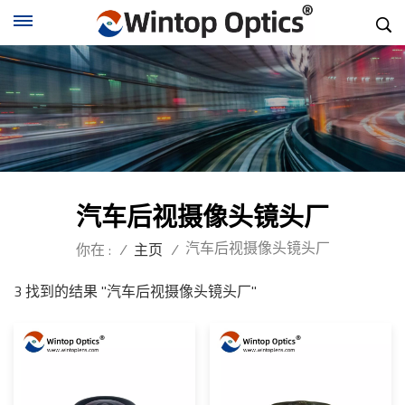
汽车后视摄像头镜头厂
汽车后视摄像头镜头厂
你在 :
/
主页
/
3 找到的结果 "汽车后视摄像头镜头厂"