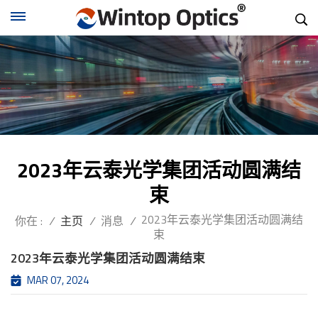
2023年云泰光学集团活动圆满结
束
2023年云泰光学集团活动圆满结
你在 :
/
主页
/
消息
/
束
2023年云泰光学集团活动圆满结束
MAR 07, 2024