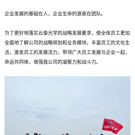
企业发展的基础在人，企业生命的源泉在团队。
为了更好地落实云泰光学的战略发展要求，使全体员工更加
全面地了解公司的战略规划和业务模块，丰富员工的文化生
活，激发员工的发展活力，带领广大员工发展与企业一起，
命运共同体，增强我公司的凝聚力和战斗力。