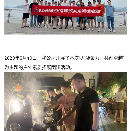
2023年8月10日，我公司开展了本次以“凝聚力，共创卓越”
为主题的户外素质拓展团建活动。