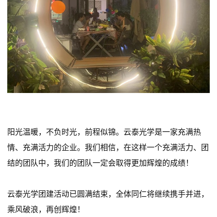
阳光温暖，不负时光，前程似锦。云泰光学是一家充满热
情、充满活力的企业。我们相信，在这样一个充满活力、团
结的团队中，我们的团队一定会取得更加辉煌的成绩！
云泰光学团建活动已圆满结束，全体同仁将继续携手并进，
乘风破浪，再创辉煌！