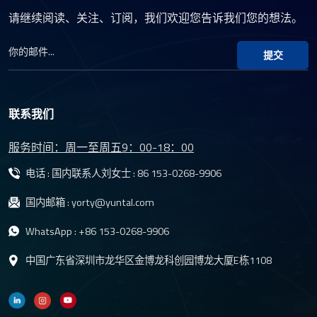
请继续阅读、关注、订阅，我们欢迎您告诉我们您的想法。
提交
联系我们
服务时间：周一至周五9：00-18：00
电话 : 国内联系人刘女士 :
86 153-0268-9906
国内邮箱 :
yorty@yuntal.com
WhatsApp :
+86 153-0268-9906
中国广东省深圳市龙华区金博龙科创园博龙大厦E栋1108