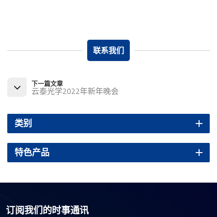
联系我们
下一篇文章
云泰光学2022年新年晚会
类别
特色产品
订阅我们的时事通讯