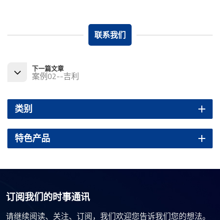
联系我们
下一篇文章
案例02--吉利
类别
特色产品
订阅我们的时事通讯
请继续阅读、关注、订阅，我们欢迎您告诉我们您的想法。