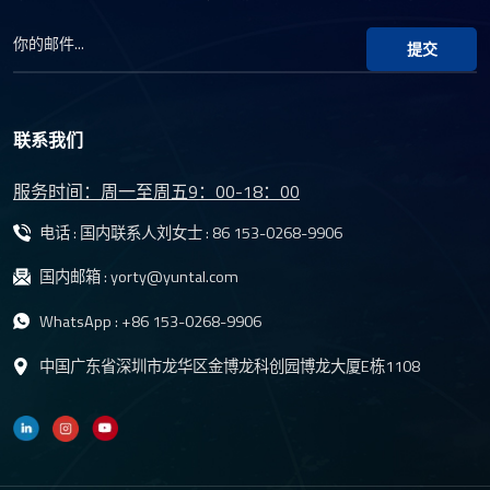
提交
联系我们
服务时间：周一至周五9：00-18：00
电话 : 国内联系人刘女士 :
86 153-0268-9906
国内邮箱 :
yorty@yuntal.com
WhatsApp :
+86 153-0268-9906
中国广东省深圳市龙华区金博龙科创园博龙大厦E栋1108