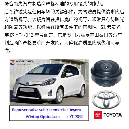
符合领先汽车制造商严格标准的专用镜头的能力。
后视镜镜头是任何车辆的关键部件，为驾驶员提供清晰的后
方道路视野。该镜片旨在提供宽广的视野，通常具有防眩光
和防雾等功能，以确保在所有条件下的可视性。就 云泰光
学 的 YT-7042 型号而言，它是专门为满足丰田泰国等汽车
制造商的严格要求而开发的，可确保高质量的成像和可靠
性。